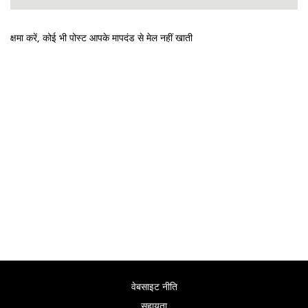
क्षमा करें, कोई भी पोस्ट आपके मापदंड से मेल नहीं खाती
वेबसाइट नीति
सहायता