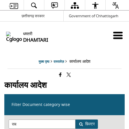
छत्तीसगढ़ सरकार
Government of Chhattisgarh
धमतरी
DHAMTARI
कार्यालय आदेश
मुख्य पृष्ठ
दस्तावेज़
कार्यालय आदेश
Filter Document category wise
फ़िल्टर