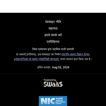
वेबसाइट नीति
सहायता
हमसे संपर्क करें
प्रतिक्रिया
जिला प्रशासन द्वारा स्वामित्व वाली सामग्री
© धमतरी,छत्तीसगढ़ , इस वेबसाइट का निर्माण
राष्ट्रीय सूचना विज्ञान केन्द्र
,
इलेक्ट्रानिक्स एवं सूचना प्रौद्योगिकी मंत्रालय
, भारत सरकार द्वारा किया गया है।
अंतिम अपडेट:
Aug 03, 2026