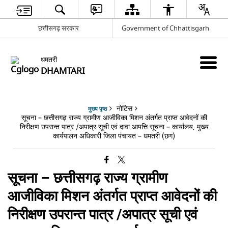
छत्तीसगढ़ सरकार
Government of Chhattisgarh
धमतरी
DHAMTARI
नोटिस
मुख्य पृष्ठ
सूचना – छत्तीसगढ़ राज्य ग्रामीण आजीविका मिशन अंतर्गत प्राप्त आवेदनों की
निरीक्षण उपरान्त पात्र /अपात्र सूची एवं दावा आपत्ति सूचना – कार्यालय, मुख्य
कार्यपालन अधिकारी जिला पंचायत – धमतरी (छग)
सूचना – छत्तीसगढ़ राज्य ग्रामीण
आजीविका मिशन अंतर्गत प्राप्त आवेदनों की
निरीक्षण उपरान्त पात्र /अपात्र सूची एवं