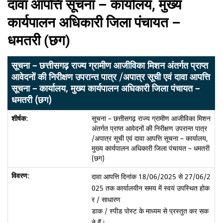
दावा आपत्ति सूचना – कार्यालय, मुख्य
कार्यपालन अधिकारी जिला पंचायत –
धमतरी (छग)
सूचना – छत्तीसगढ़ राज्य ग्रामीण आजीविका मिशन अंतर्गत प्राप्त
आवेदनों की निरीक्षण उपरान्त पात्र /अपात्र सूची एवं दावा आपत्ति
सूचना – कार्यालय, मुख्य कार्यपालन अधिकारी जिला पंचायत –
धमतरी (छग)
सूचना – छत्तीसगढ़ राज्य ग्रामीण आजीविका मिशन
अंतर्गत प्राप्त आवेदनों की निरीक्षण उपरान्त पात्र
/अपात्र सूची एवं दावा आपत्ति सूचना – कार्यालय,
मुख्य कार्यपालन अधिकारी जिला पंचायत – धमतरी
(छग)
दावा आपत्ति दिनांक 18/06/2025 से 27/06/2
025 तक कार्यालयीन समय में स्वयं उपस्थित होक
र / साधारण
डाक / स्पीड पोस्ट के माध्यम से प्रस्तुत कर सक
ते हैं।