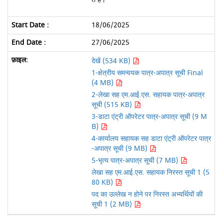
18/06/2025
27/06/2025
देखें (534 KB)
1-क्षेत्रीय समन्वयक पात्र-अपात्र सूची Final
(4 MB)
2-लेखा सह एम.आई.एस. सहायक पात्र-अपात्र
सूची (515 KB)
3-डाटा एंट्री ऑपरेटर पात्र-अपात्र सूची (9 M
B)
4-कार्यालय सहायक सह डाटा एंट्री ऑपरेटर पात्र
-अपात्र सूची (9 MB)
5-भृत्य पात्र-अपात्र सूची (7 MB)
लेखा सह एम.आई.एस. सहायक निरस्त सूची 1 (5
80 KB)
पद का उल्लेख न होने पर निरस्त अभ्यर्थियों की
सूची 1 (2 MB)