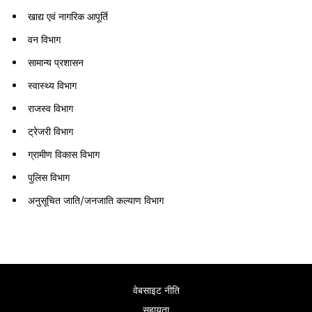
खाद्य एवं नागरिक आपूर्ति
वन विभाग
सामान्य प्रशासन
स्वास्थ्य विभाग
राजस्व विभाग
ट्रेजरी विभाग
ग्रामीण विकास विभाग
पुलिस विभाग
अनुसूचित जाति/जनजाति कल्याण विभाग
वेबसाइट नीति
सहायता