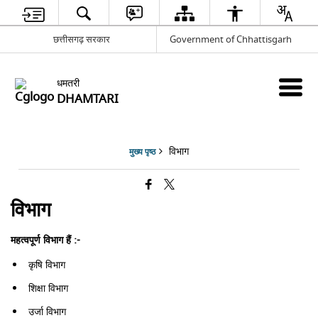
छत्तीसगढ़ सरकार
Government of Chhattisgarh
धमतरी
DHAMTARI
विभाग
मुख्य पृष्ठ
विभाग
महत्वपूर्ण विभाग हैं :-
कृषि विभाग
शिक्षा विभाग
उर्जा विभाग