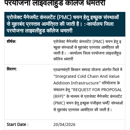
परयोजना लाइवलीहुड कॉलेज धमतरी
प्रोजेक्ट मैनेजमेंट कंस्लटेंट (PMC) चयन हेतु इच्छुक संस्थाओं
से मुहरबंद प्रस्ताव आमंत्रित की जाती है। :-कार्यालय जिला
परयोजना लाइवलीहुड कॉलेज धमतरी
प्रोजेक्ट मैनेजमेंट कंस्लटेंट (PMC) चयन हेतु इ
च्छुक संस्थाओं से मुहरबंद प्रस्ताव आमंत्रित की
जाती है। :-कार्यालय जिला परयोजना लाइवलीहुड
कॉलेज धमतरी
प्रधानमंत्री किसान सम्पदा योजना अंतर्गत जिले में
“Integrated Cold Chain And Value
Addition Infrastructure” परियोजना के
संचालन हेतु “REQUEST FOR PROPOSAL
(RFP)” के माध्यम से प्राजेक्ट मैनेजमेंट कंस्लटेंट
(PMC) चयन हेतु इच्छुक पंजीकृत फर्मों/ संस्थाओं
से मुहरबंद प्रस्ताव आमंत्रित की जाती है।
20/04/2026