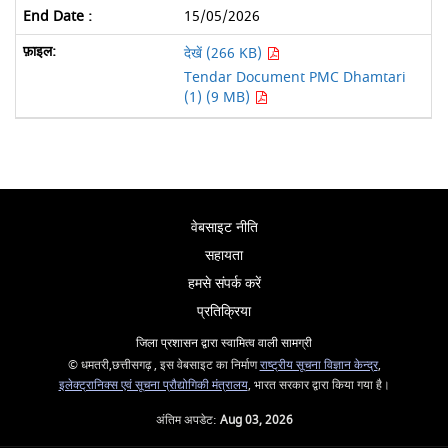
15/05/2026
देखें (266 KB)
Tendar Document PMC Dhamtari
(1) (9 MB)
वेबसाइट नीति
सहायता
हमसे संपर्क करें
प्रतिक्रिया
जिला प्रशासन द्वारा स्वामित्व वाली सामग्री
© धमतरी,छत्तीसगढ़ , इस वेबसाइट का निर्माण
राष्ट्रीय सूचना विज्ञान केन्द्र
,
इलेक्ट्रानिक्स एवं सूचना प्रौद्योगिकी मंत्रालय
, भारत सरकार द्वारा किया गया है।
अंतिम अपडेट:
Aug 03, 2026