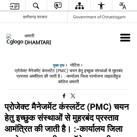
छत्तीसगढ़ सरकार
Government of Chhattisgarh
धमतरी
DHAMTARI
नोटिस
मुख्य पृष्ठ
प्रोजेक्ट मैनेजमेंट कंस्लटेंट (PMC) चयन हेतु इच्छुक संस्थाओं से मुहरबंद
प्रस्ताव आमंत्रित की जाती है। :-कार्यालय जिला परयोजना लाइवलीहुड
कॉलेज धमतरी
प्रोजेक्ट मैनेजमेंट कंस्लटेंट (PMC) चयन
हेतु इच्छुक संस्थाओं से मुहरबंद प्रस्ताव
आमंत्रित की जाती है। :-कार्यालय जिला