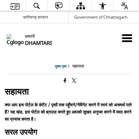
छत्तीसगढ़ सरकार
Government of Chhattisgarh
धमतरी
DHAMTARI
सहायता
मुख्य पृष्ठ
सहायता
क्या आप इस पोर्टल के कंटेंट / पृष्ठों तक पहुँचने/नेविगेट करने में स्वयं को असमर्थ पाते
हैं? यह खंड, इस पोर्टल को ब्राउज़ करते हुए आपको सुखद अनुभव करने में मदद करने
का प्रयास करता है।
सरल उपयोग