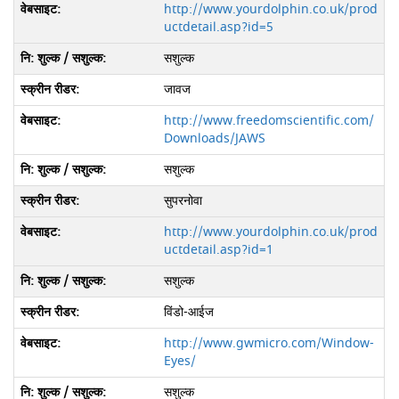
http://www.yourdolphin.co.uk/prod
uctdetail.asp?id=5
सशुल्क
जावज
http://www.freedomscientific.com/
Downloads/JAWS
सशुल्क
सुपरनोवा
http://www.yourdolphin.co.uk/prod
uctdetail.asp?id=1
सशुल्क
विंडो-आईज
http://www.gwmicro.com/Window-
Eyes/
सशुल्क