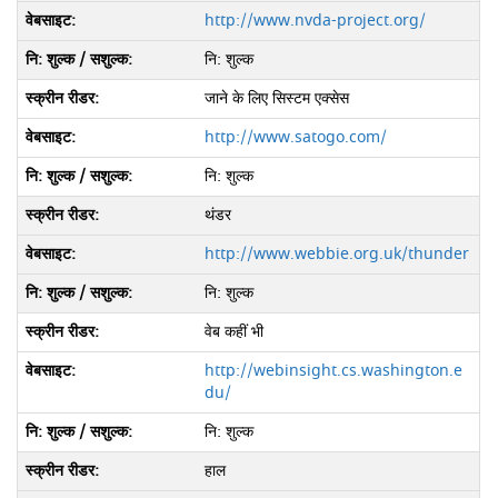
http://www.nvda-project.org/
नि: शुल्क
जाने के लिए सिस्टम एक्सेस
http://www.satogo.com/
नि: शुल्क
थंडर
http://www.webbie.org.uk/thunder
नि: शुल्क
वेब कहीं भी
http://webinsight.cs.washington.e
du/
नि: शुल्क
हाल