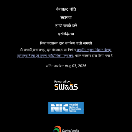
वेबसाइट नीति
सहायता
हमसे संपर्क करें
प्रतिक्रिया
जिला प्रशासन द्वारा स्वामित्व वाली सामग्री
© धमतरी,छत्तीसगढ़ , इस वेबसाइट का निर्माण
राष्ट्रीय सूचना विज्ञान केन्द्र
,
इलेक्ट्रानिक्स एवं सूचना प्रौद्योगिकी मंत्रालय
, भारत सरकार द्वारा किया गया है।
अंतिम अपडेट:
Aug 03, 2026