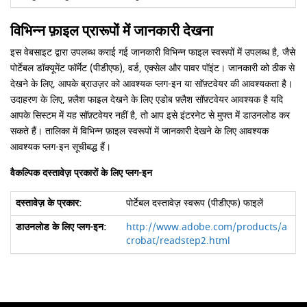
विभिन्न फ़ाइल प्रारूपों में जानकारी देखना
इस वेबसाइट द्वारा उपलब्ध कराई गई जानकारी विभिन्न फाइल स्वरूपों में उपलब्ध है, जैसे
पोर्टेबल डॉक्यूमेंट फॉर्मेट (पीडीएफ), वर्ड, एक्सेल और पावर पॉइंट। जानकारी को ठीक से
देखने के लिए, आपके ब्राउज़र को आवश्यक प्लग-इन या सॉफ़्टवेयर की आवश्यकता है।
उदाहरण के लिए, फ़्लैश फाइल देखने के लिए एडोब फ़्लैश सॉफ़्टवेयर आवश्यक है यदि
आपके सिस्टम में यह सॉफ़्टवेयर नहीं है, तो आप इसे इंटरनेट से मुफ्त में डाउनलोड कर
सकते हैं। तालिका में विभिन्न फ़ाइल स्वरूपों में जानकारी देखने के लिए आवश्यक
आवश्यक प्लग-इन सूचीबद्ध हैं।
वैकल्पिक दस्तावेज़ प्रकारों के लिए प्लग-इन
पोर्टेबल दस्तावेज़ स्वरूप (पीडीएफ) फाइलें
http://www.adobe.com/products/a
crobat/readstep2.html