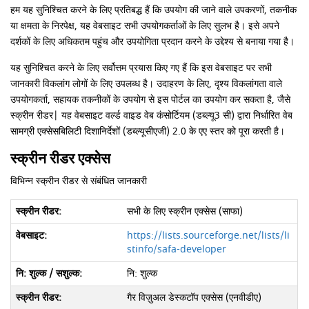
हम यह सुनिश्चित करने के लिए प्रतिबद्ध हैं कि उपयोग की जाने वाले उपकरणों, तकनीक
या क्षमता के निरपेक्ष, यह वेबसाइट सभी उपयोगकर्ताओं के लिए सुलभ है। इसे अपने
दर्शकों के लिए अधिकतम पहुंच और उपयोगिता प्रदान करने के उद्देश्य से बनाया गया है।
यह सुनिश्चित करने के लिए सर्वोत्तम प्रयास किए गए हैं कि इस वेबसाइट पर सभी
जानकारी विकलांग लोगों के लिए उपलब्ध है। उदाहरण के लिए, दृश्य विकलांगता वाले
उपयोगकर्ता, सहायक तकनीकों के उपयोग से इस पोर्टल का उपयोग कर सकता है, जैसे
स्क्रीन रीडर| यह वेबसाइट वर्ल्ड वाइड वेब कंसोर्टियम (डब्ल्यू3 सी) द्वारा निर्धारित वेब
सामग्री एक्सेसबिलिटी दिशानिर्देशों (डब्ल्यूसीएजी) 2.0 के एए स्तर को पूरा करती है।
स्क्रीन रीडर एक्सेस
विभिन्न स्क्रीन रीडर से संबंधित जानकारी
सभी के लिए स्क्रीन एक्सेस (साफा)
https://lists.sourceforge.net/lists/li
stinfo/safa-developer
नि: शुल्क
गैर विज़ुअल डेस्कटॉप एक्सेस (एनवीडीए)