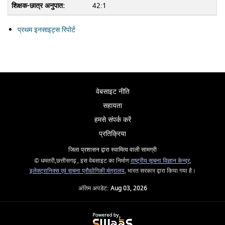
42:1
प्रथम इनसाइट्स रिपोर्ट
वेबसाइट नीति
सहायता
हमसे संपर्क करें
प्रतिक्रिया
जिला प्रशासन द्वारा स्वामित्व वाली सामग्री
© धमतरी,छत्तीसगढ़ , इस वेबसाइट का निर्माण
राष्ट्रीय सूचना विज्ञान केन्द्र
,
इलेक्ट्रानिक्स एवं सूचना प्रौद्योगिकी मंत्रालय
, भारत सरकार द्वारा किया गया है।
अंतिम अपडेट:
Aug 03, 2026