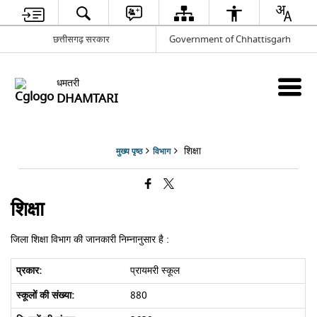
छत्तीसगढ़ सरकार
Government of Chhattisgarh
धमतरी
DHAMTARI
शिक्षा
मुख्य पृष्ठ
विभाग
शिक्षा
जिला शिक्षा विभाग की जानकारी निम्नानुसार है :
प्रायमरी स्कूल
880