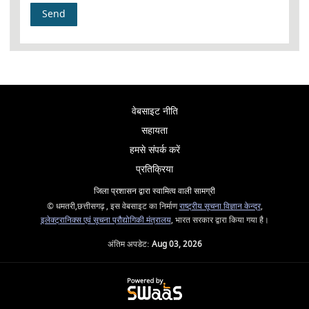
वेबसाइट नीति
सहायता
हमसे संपर्क करें
प्रतिक्रिया
जिला प्रशासन द्वारा स्वामित्व वाली सामग्री
© धमतरी,छत्तीसगढ़ , इस वेबसाइट का निर्माण
राष्ट्रीय सूचना विज्ञान केन्द्र
,
इलेक्ट्रानिक्स एवं सूचना प्रौद्योगिकी मंत्रालय
, भारत सरकार द्वारा किया गया है।
अंतिम अपडेट:
Aug 03, 2026