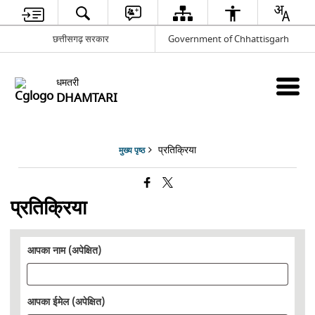
छत्तीसगढ़ सरकार
Government of Chhattisgarh
धमतरी
DHAMTARI
प्रतिक्रिया
मुख्य पृष्ठ
प्रतिक्रिया
आपका नाम (अपेक्षित)
आपका ईमेल (अपेक्षित)