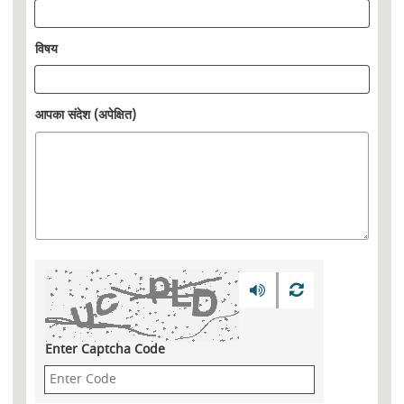
विषय
आपका संदेश (अपेक्षित)
Enter Captcha Code