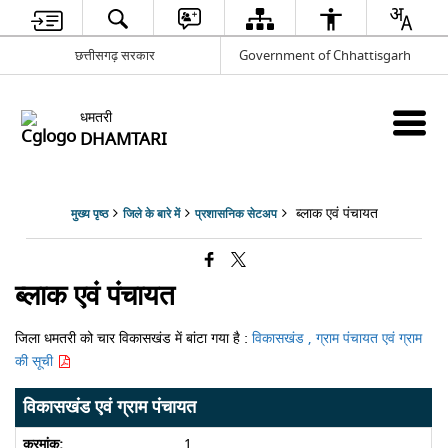
छत्तीसगढ़ सरकार
Government of Chhattisgarh
धमतरी
DHAMTARI
ब्लाक एवं पंचायत
मुख्य पृष्ठ
जिले के बारे में
प्रशासनिक सेटअप
ब्लाक एवं पंचायत
जिला धमतरी को चार विकासखंड में बांटा गया है :
विकासखंड , ग्राम पंचायत एवं ग्राम
की सूची
विकासखंड एवं ग्राम पंचायत
1